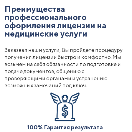
Преимущества
профессионального
оформления лицензии на
медицинские услуги
Заказвая наши услуги, Вы пройдете процедуру
получения лицензии быстро и комфортно. Мы
возьмём на себя обязанности по подготовке и
подаче документов, общению с
проверяющими органами и устранению
возможных замечаний под ключ.
100% Гарантия результата