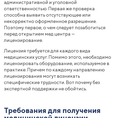
административной и уголовной
ответственностью. Первая же проверка
способна выявить отсутствующее или
некорректно оформленное разрешение.
Поэтому первое, о чем следует позаботиться
перед открытием мед центра —
лицензирование.
Лицензия требуется для каждого вида
медицинских услуг. Помимо этого, необходимо
лицензировать оборудование, используемое в
практике. Причем по каждому направлению
лицензирования могут возникать
специфические трудности. Вот почему без
экспертной поддержки не обойтись.
Требования для получения
медицинской лицензии