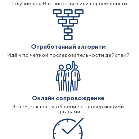
Получим для Вас лицензию или вернём деньги
Отработанный алгоритм
Идём по четкой последовательности действий
Онлайн сопровождение
Знаем, как вести общение с проверяющими
органами