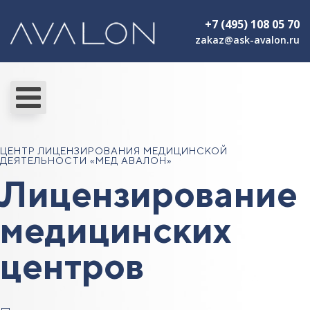
+7 (495) 108 05 70
zakaz@ask-avalon.ru
ЦЕНТР ЛИЦЕНЗИРОВАНИЯ МЕДИЦИНСКОЙ
ДЕЯТЕЛЬНОСТИ «МЕД АВАЛОН»
Лицензирование
медицинских
центров