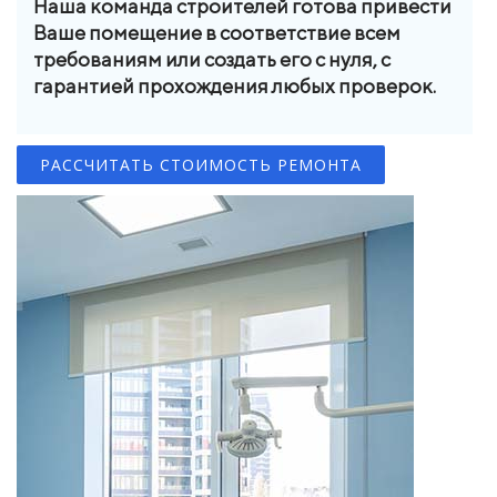
Наша команда строителей готова привести
Ваше помещение в соответствие всем
требованиям или создать его с нуля, с
гарантией прохождения любых проверок.
РАССЧИТАТЬ СТОИМОСТЬ РЕМОНТА