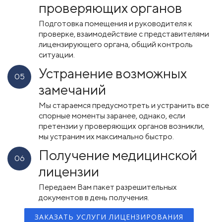
проверяющих органов
Подготовка помещения и руководителя к
проверке, взаимодействие с представителями
лицензирующего органа, общий контроль
ситуации.
Устранение возможных
05
замечаний
Мы стараемся предусмотреть и устранить все
спорные моменты заранее, однако, если
претензии у проверяющих органов возникли,
мы устраним их максимально быстро.
Получение медицинской
06
лицензии
Передаем Вам пакет разрешительных
документов в день получения.
ЗАКАЗАТЬ УСЛУГИ ЛИЦЕНЗИРОВАНИЯ