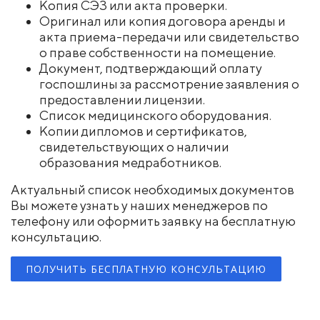
Копия СЭЗ или акта проверки.
Оригинал или копия договора аренды и
акта приема-передачи или свидетельство
о праве собственности на помещение.
Документ, подтверждающий оплату
госпошлины за рассмотрение заявления о
предоставлении лицензии.
Список медицинского оборудования.
Копии дипломов и сертификатов,
свидетельствующих о наличии
образования медработников.
Актуальный список необходимых документов
Вы можете узнать у наших менеджеров по
телефону или оформить заявку на бесплатную
консультацию.
ПОЛУЧИТЬ БЕСПЛАТНУЮ КОНСУЛЬТАЦИЮ