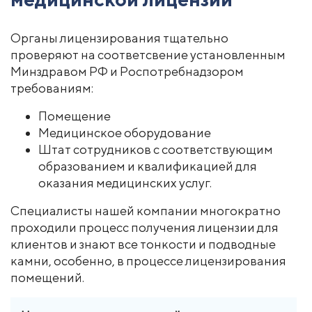
Органы лицензирования тщательно
проверяют на соответсвение установленным
Минздравом РФ и Роспотребнадзором
требованиям:
Помещение
Медицинское оборудование
Штат сотрудников с соответствующим
образованием и квалификацией для
оказания медицинских услуг.
Специалисты нашей компании многократно
проходили процесс получения лицензии для
клиентов и знают все тонкости и подводные
камни, особенно, в процессе лицензирования
помещений.