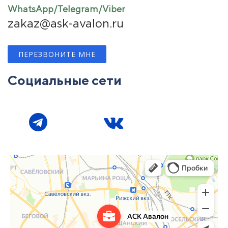
WhatsApp/Telegram/Viber
zakaz@ask-avalon.ru
ПЕРЕЗВОНИТЕ МНЕ
Социальные сети