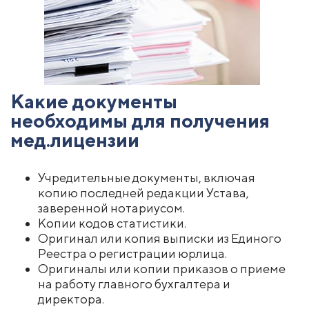
Какие документы
необходимы для получения
мед.лицензии
Учредительные документы, включая
копию последней редакции Устава,
заверенной нотариусом.
Копии кодов статистики.
Оригинал или копия выписки из Единого
Реестра о регистрации юрлица.
Оригиналы или копии приказов о приеме
на работу главного бухгалтера и
директора.