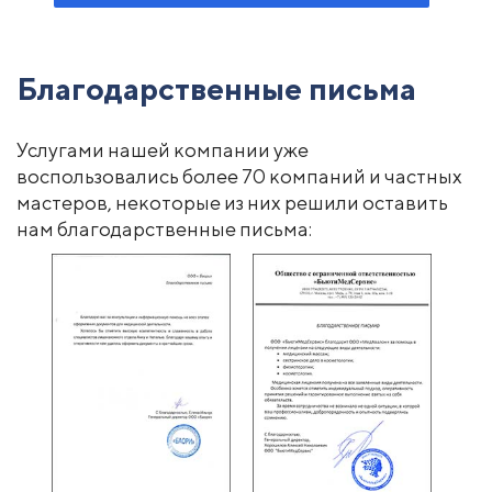
Благодарственные письма
Услугами нашей компании уже
воспользовались более 70 компаний и частных
мастеров, некоторые из них решили оставить
нам благодарственные письма: