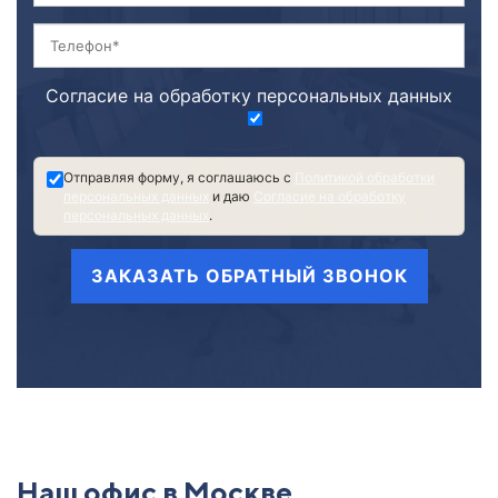
Согласие на обработку персональных данных
Отправляя форму, я соглашаюсь с
Политикой обработки
персональных данных
и даю
Согласие на обработку
персональных данных
.
ЗАКАЗАТЬ ОБРАТНЫЙ ЗВОНОК
Наш офис в Москве