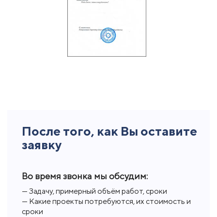
После того, как Вы оставите
заявку
Во время звонка мы обсудим:
— Задачу, примерный объём работ, сроки
— Какие проекты потребуются, их стоимость и
сроки