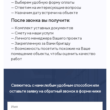
— Выберем удобную форму оплаты
— Ответим на интересующие вопросы
— Назначим дату встречи на объекте
После звонка вы получите:
— Комплект уставных документов
— Смету на наши услуги
— Личного менеджера Вашего проекта
— Закрепленную за Вами бригаду
— Возможность посетить похожие на Ваше
помещение объекты, чтобы оценить качество
работ
Свяжитесь с нами любым удобным способом или
оставьте заявку на обратный звонок в форме ниже