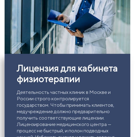
Лицензия для кабинета
физиотерапии
Деятельность частных клиник в Москве и
России строго контролируется
государством. Чтобы принимать клиентов,
медучреждение должно предварительно
получить соответствующие лицензии.
Лицензирование медицинского центра —
процесс не быстрый, и полон подводных