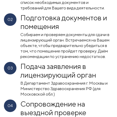
список необходимых документов и
требований для Вашего вида деятельности.
Подготовка документов и
02
помещения
Собираем и проверяем документы для сдачи в
лицензирующий орган. Встречаемся на Вашем
объекте, чтобы предварительно убедиться в
том, что помещение пройдет проверку. Даём
рекомендации по устранению недостатков.
Подача заявления в
03
лицензирующий орган
В Департамент Здравоохранения г. Москвы и
Министерство Здравоохранения РФ (для
Московской обл.)
Сопровождение на
04
выездной проверке