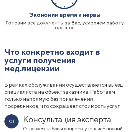
Экономим время и нервы
Готовим все документы за Вас, ускоряем работу
органов
Что конкретно входит в
услуги получения
мед.лицензии
В рамках обслуживания осуществляется выезд
специалиста на объект заказчика. Работаем
только напрямую без привлечения
посредников, что сокращает стоимость услуг.
Консультация эксперта
01
Отвечаем на Ваши вопросы, уточняем полный