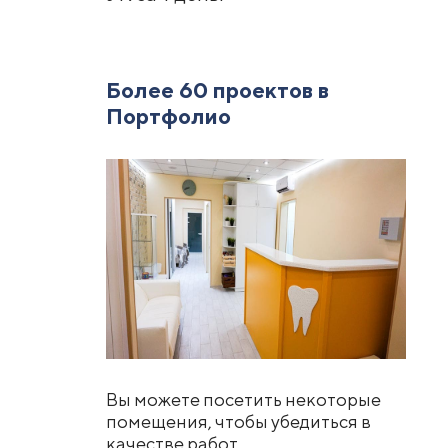
Более 60 проектов в
Портфолио
Вы можете посетить некоторые
помещения, чтобы убедиться в
качестве работ