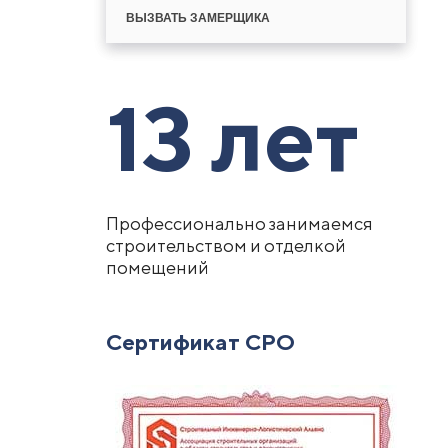
ВЫЗВАТЬ ЗАМЕРЩИКА
13 лет
Профессионально занимаемся
строительством и отделкой
помещений
Сертификат СРО