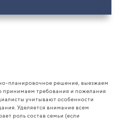
но-планировочное решение, выезжаем
о принимаем требования и пожелания
ециалисты учитывают особенности
дания. Уделяется внимание всем
ает роль состав семьи (если