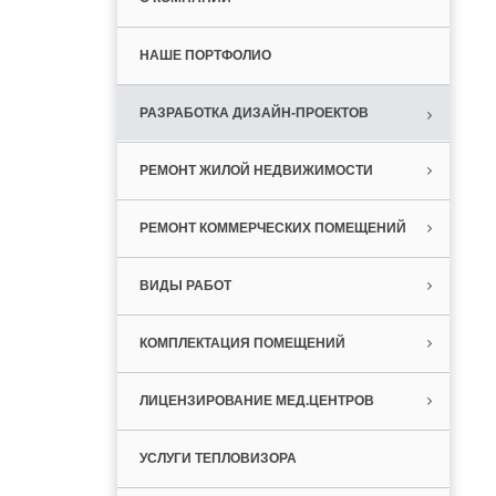
НАШЕ ПОРТФОЛИО
РАЗРАБОТКА ДИЗАЙН-ПРОЕКТОВ
РЕМОНТ ЖИЛОЙ НЕДВИЖИМОСТИ
РЕМОНТ КОММЕРЧЕСКИХ ПОМЕЩЕНИЙ
ВИДЫ РАБОТ
КОМПЛЕКТАЦИЯ ПОМЕЩЕНИЙ
ЛИЦЕНЗИРОВАНИЕ МЕД.ЦЕНТРОВ
УСЛУГИ ТЕПЛОВИЗОРА