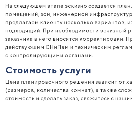
На следующем этапе эскизно создается план
помещений, зон, инженерной инфраструктур
предлагаем клиенту несколько вариантов, и
подходящий. При необходимости эскизный р
заказчика в него вносятся корректировки. П
действующим СНиПам и техническим реглам
с контролирующими органами.
Стоимость услуги
Цена планировочного решения зависит от х
(размеров, количества комнат), а также сл
стоимость и сделать заказ, свяжитесь с на