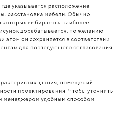
, где указывается расположение
ы, расстановка мебели. Обычно
з которых выбирается наиболее
исунок дорабатывается, по желанию
ри этом он сохраняется в соответствии
ентам для последующего согласования
арактеристик здания, помещений
ожности проектирования. Чтобы уточнить
шим менеджером удобным способом.