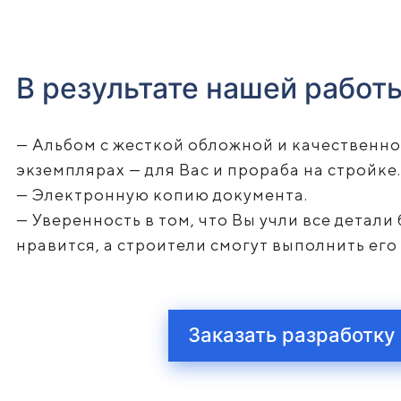
В результате нашей работ
— Альбом с жесткой обложной и качественно
экземплярах — для Вас и прораба на стройке
— Электронную копию документа.
— Уверенность в том, что Вы учли все детал
нравится, а строители смогут выполнить его
Заказать разработку