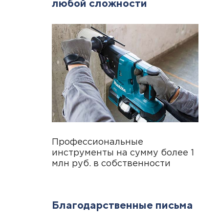
любой сложности
Профессиональные
инструменты на сумму более 1
млн руб. в собственности
Благодарственные письма