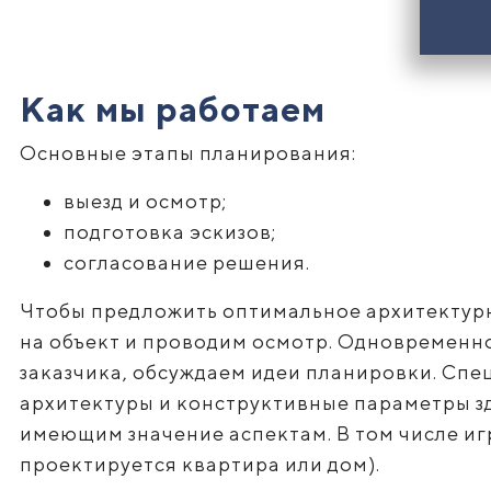
Как мы работаем
Основные этапы планирования:
выезд и осмотр;
подготовка эскизов;
согласование решения.
Чтобы предложить оптимальное архитектур
на объект и проводим осмотр. Одновременн
заказчика, обсуждаем идеи планировки. Сп
архитектуры и конструктивные параметры з
имеющим значение аспектам. В том числе игр
проектируется квартира или дом).