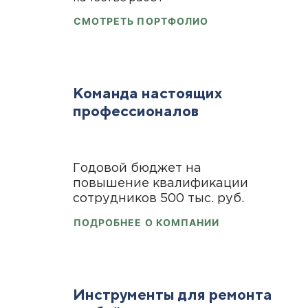
СМОТРЕТЬ ПОРТФОЛИО
Команда настоящих
профессионалов
Годовой бюджет на
повышение квалификации
сотрудников 500 тыс. руб.
ПОДРОБНЕЕ О КОМПАНИИ
Инструменты для ремонта