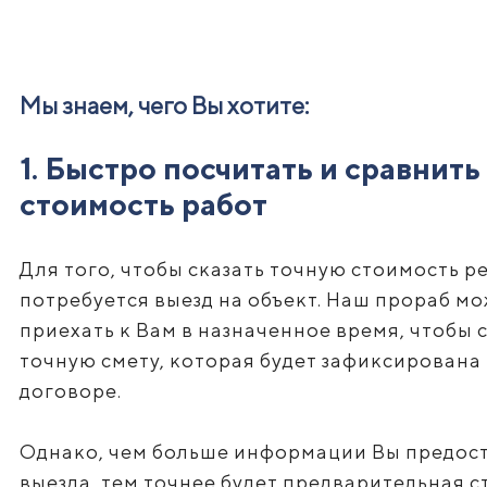
Мы знаем, чего Вы хотите:
1. Быстро посчитать и сравнить
стоимость работ
Для того, чтобы сказать точную стоимость р
потребуется выезд на объект. Наш прораб м
приехать к Вам в назначенное время, чтобы 
точную смету, которая будет зафиксирована 
договоре.
Однако, чем больше информации Вы предост
выезда, тем точнее будет предварительная с